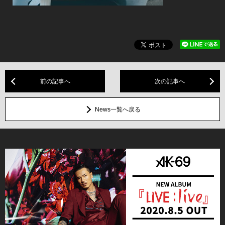
前の記事へ
次の記事へ
News一覧へ戻る