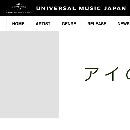
HOME
ARTIST
GENRE
RELEASE
NEWS