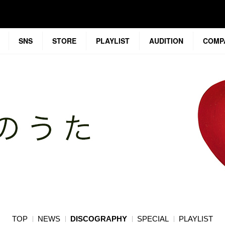
SNS
STORE
PLAYLIST
AUDITION
COMP
TOP
NEWS
DISCOGRAPHY
SPECIAL
PLAYLIST