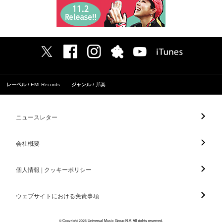
レーベル
EMI Records
ジャンル
邦楽
ニュースレター
会社概要
個人情報 | クッキーポリシー
ウェブサイトにおける免責事項
© Copyright 2026 Universal Music Group N.V. All rights reserved.