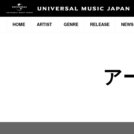
HOME
ARTIST
GENRE
RELEASE
NEWS
ア