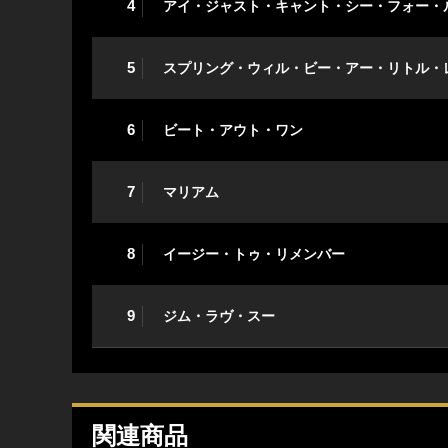
4
アイ・ジャスト・キャント・シー・フォー・
5
スプリング・ウィル・ビー・アー・リトル・
6
ビート・アウト・ワン
7
マリアム
8
イージー・トゥ・リメンバー
9
ジム・ラヴ・スー
関連商品