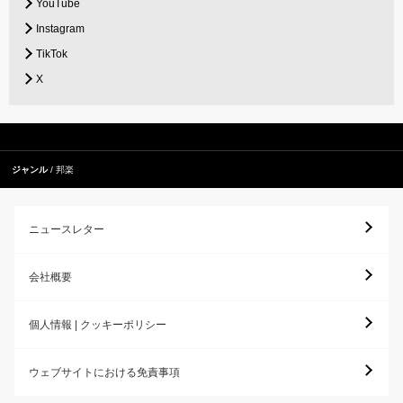
YouTube
Instagram
TikTok
X
ジャンル
邦楽
ニュースレター
会社概要
個人情報 | クッキーポリシー
ウェブサイトにおける免責事項