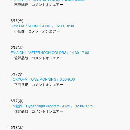
末澤誠也 コメントオンエアー
・6/16(火)
Date FM『SOUNDGENIC』16:00-18:30
小島健 コメントオンエアー
・6/17(水)
FM AICHI『AFTERNOON COLORS』14:30-17:00
佐野晶哉 コメントオンエアー
・6/17(水)
TOKYOFM『ONE MORNING』6:00-9:00
正門良規 コメントオンエアー
・6/17(水)
FM福岡『Hyper Night Program GOW!!』16:30-20:25
佐野晶哉 コメントオンエアー
・6/18(木)