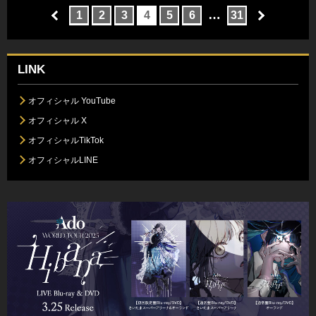
…
1
2
3
4
5
6
31
LINK
オフィシャル YouTube
オフィシャル X
オフィシャルTikTok
オフィシャルLINE