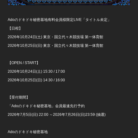
Adoのドキドキ秘密基地有料会員様限定LIVE「タイトル未定」
【日程】
2026年10月24日(土) 東京・国立代々木競技場 第一体育館
2026年10月25日(日) 東京・国立代々木競技場 第一体育館
【OPEN / START】
2026年10月24日(土) 15:30 / 17:00
2026年10月25日(日) 14:30 / 16:00
【受付期間】
「Adoのドキドキ秘密基地」会員最速先行予約
2026年7月5日(日) 22:00 ～2026年7月26日(日)23:59 (抽選)
Adoのドキドキ秘密基地