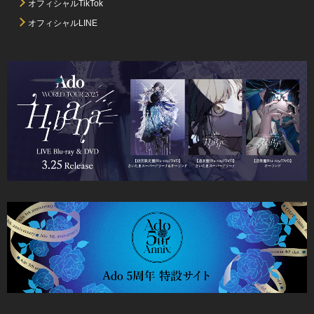
オフィシャルTikTok
オフィシャルLINE