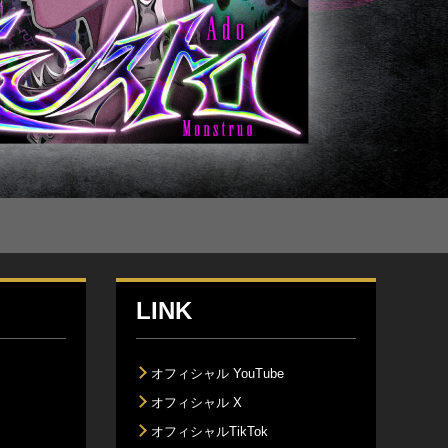
LINK
オフィシャル YouTube
オフィシャル X
オフィシャルTikTok