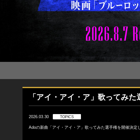
「アイ・アイ・ア」歌ってみた
2026.03.30
TOPICS
Adoの新曲「アイ・アイ・ア」歌ってみた選手権を開催決定