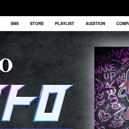
SNS
STORE
PLAYLIST
AUDITION
COMP