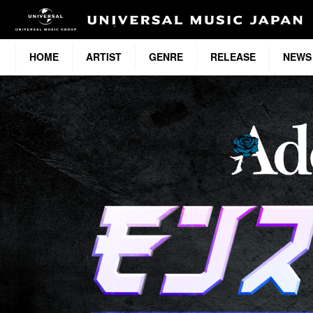
HOME
ARTIST
GENRE
RELEASE
NEWS