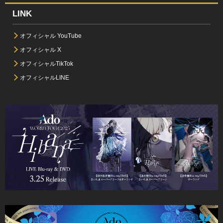
LINK
オフィシャル YouTube
オフィシャル X
オフィシャルTikTok
オフィシャルLINE