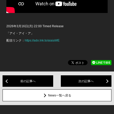
2026年3月16日(月) 22:00 Timed Release
「アイ・アイ・ア」
配信リンク：
https://ado.lnk.to/aiaiaWE
前の記事へ
次の記事へ
News一覧へ戻る