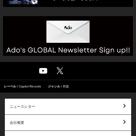
レーベル
Capitol Records
ジャンル
邦楽
ニュースレター
会社概要