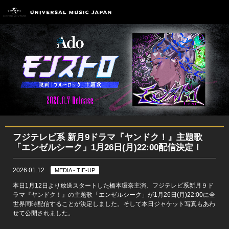
フジテレビ系 新月9ドラマ『ヤンドク！』主題歌
「エンゼルシーク」1月26日(月)22:00配信決定！
2026.01.12
MEDIA - TIE-UP
本日1月12日より放送スタートした橋本環奈主演、フジテレビ系新月９ド
ラマ『ヤンドク！』の主題歌「エンゼルシーク」が1月26日(月)22:00に全
世界同時配信することが決定しました。そして本日ジャケット写真もあわ
せて公開されました。