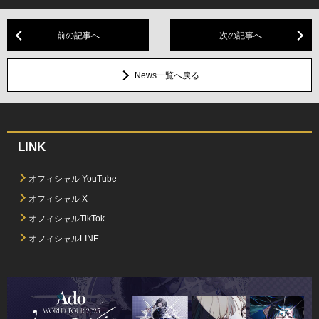
前の記事へ
次の記事へ
News一覧へ戻る
LINK
オフィシャル YouTube
オフィシャル X
オフィシャルTikTok
オフィシャルLINE