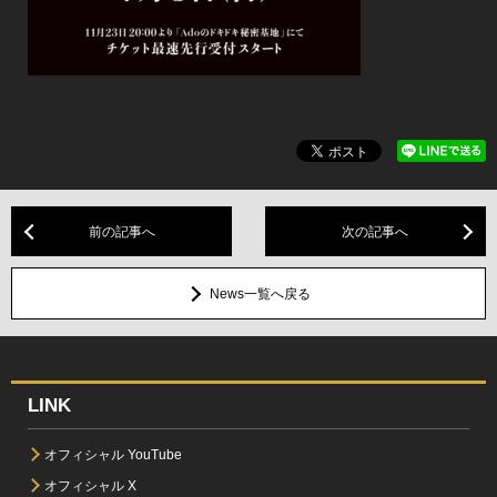
前の記事へ
次の記事へ
News一覧へ戻る
LINK
オフィシャル YouTube
オフィシャル X