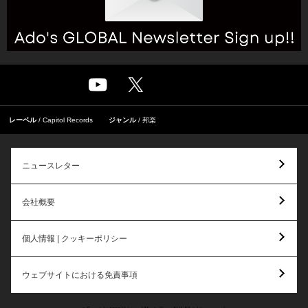
レーベル
Capitol Records
ジャンル
邦楽
ニュースレター
会社概要
個人情報 | クッキーポリシー
ウェブサイトにおける免責事項