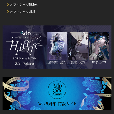
オフィシャルTikTok
オフィシャルLINE