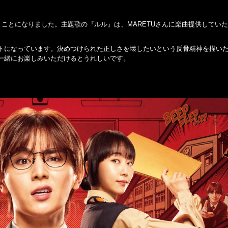
ことになりました。主題歌の『ルル』は、MARETUさんに楽曲提供してい
トになっています。決めつけられた正しさを壊したいという反骨精神を描い
一緒にお楽しみいただけるとうれしいです。