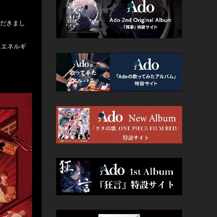
ただきまし
たエネルギ