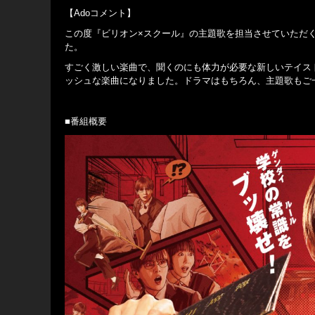
【Adoコメント】
この度『ビリオン×スクール』の主題歌を担当させていただく
た。
すごく激しい楽曲で、聞くのにも体力が必要な新しいテイス
ッシュな楽曲になりました。ドラマはもちろん、主題歌もご
■番組概要