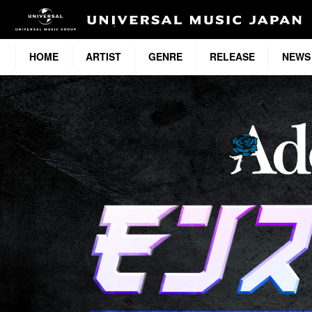
HOME
ARTIST
GENRE
RELEASE
NEWS