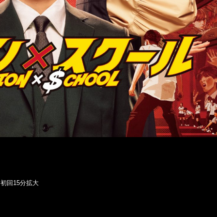
※初回15分拡大