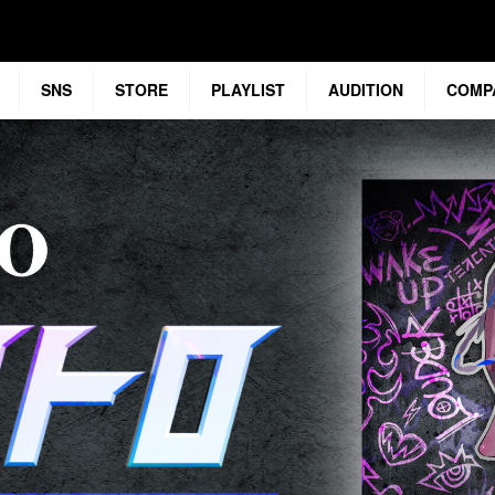
SNS
STORE
PLAYLIST
AUDITION
COMP