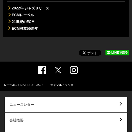
2022年 ジャズリリース
ECMレーベル
21世紀のECM
ECM設立55周年
レーベル
UNIVERSAL JAZZ
ジャンル
ジャズ
ニュースレター
会社概要