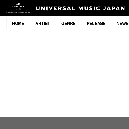
HOME
ARTIST
GENRE
RELEASE
NEWS