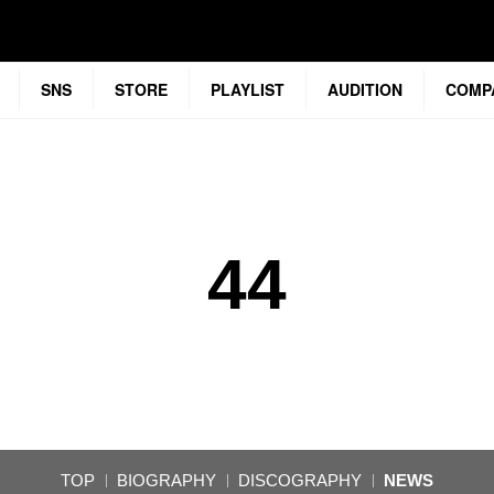
SNS
STORE
PLAYLIST
AUDITION
COMP
44
TOP
BIOGRAPHY
DISCOGRAPHY
NEWS