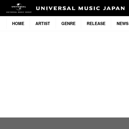
HOME
ARTIST
GENRE
RELEASE
NEWS