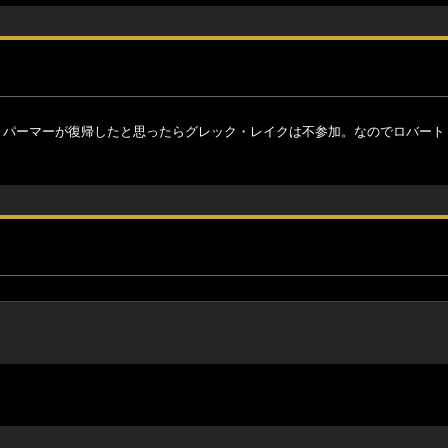
ル・パーマーが復帰したと思ったらグレック・レイクは不参加。なのでロバート