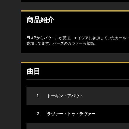
商品紹介
EL&Pからパウエルが脱退。エイジアに参加していたカー
参加してます。バーズのカヴァーも収録。
曲目
1
トーキン・アバウト
2
ラヴァー・トゥ・ラヴァー