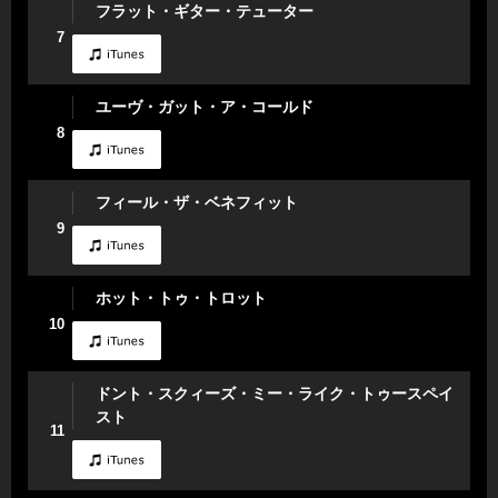
フラット・ギター・テューター
7
ユーヴ・ガット・ア・コールド
8
フィール・ザ・ベネフィット
9
ホット・トゥ・トロット
10
ドント・スクィーズ・ミー・ライク・トゥースペイ
スト
11