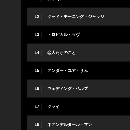
12
グッド・モーニング・ジャッジ
13
トロピカル・ラヴ
14
恋人たちのこと
15
アンダー・ユア・サム
16
ウェディング・ベルズ
17
クライ
18
ネアンデルタール・マン