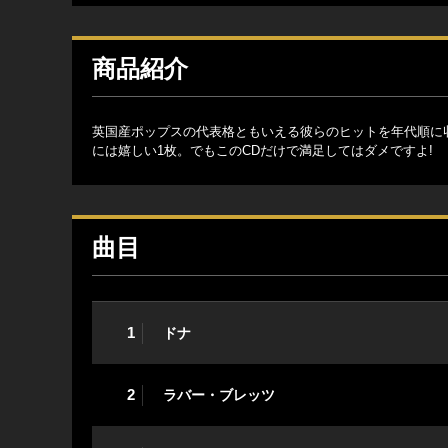
商品紹介
英国産ポップスの代表格ともいえる彼らのヒットを年代順に
には嬉しい1枚。でもこのCDだけで満足してはダメですよ!
曲目
1
ドナ
2
ラバー・ブレッツ