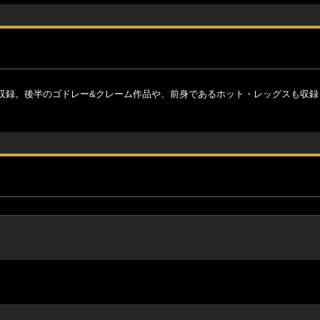
収録。後半のゴドレー&クレーム作品や、前身であるホット・レッグスも収録