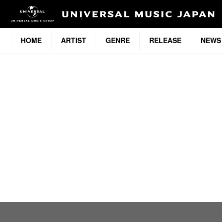
HOME
ARTIST
GENRE
RELEASE
NEWS