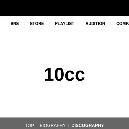
SNS
STORE
PLAYLIST
AUDITION
COMP
10cc
TOP
BIOGRAPHY
DISCOGRAPHY