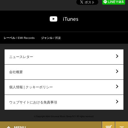
レーベル
EMI Records
ジャンル
邦楽
ニュースレター
会社概要
個人情報 | クッキーポリシー
ウェブサイトにおける免責事項
© Copyright 2026 Universal Music Group N.V. All rights reserved.
MENU