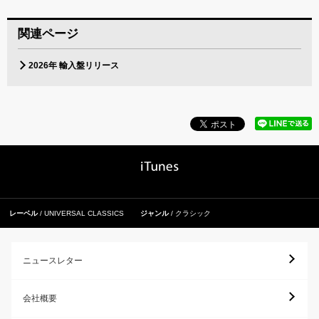
関連ページ
2026年 輸入盤リリース
レーベル
UNIVERSAL CLASSICS
ジャンル
クラシック
ニュースレター
会社概要