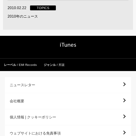
2010.02.22
TOPICS
2010年のニュース
レーベル
EMI Records
ジャンル
邦楽
ニュースレター
会社概要
個人情報 | クッキーポリシー
ウェブサイトにおける免責事項