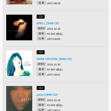
品 番
UPCY-8019
CD
SPELL [SHM-CD]
発売日
2024.10.30
価 格
¥2,800 (税込)
品 番
UPCY-8020
CD
DARK CRYSTAL [SHM-CD]
発売日
2024.10.30
価 格
¥2,800 (税込)
品 番
UPCY-8021
CD
gazer [SHM-CD]
発売日
2024.10.30
価 格
¥2,800 (税込)
品 番
UPCY-8022