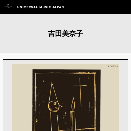
吉田美奈子