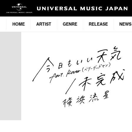
HOME
ARTIST
GENRE
RELEASE
NEWS