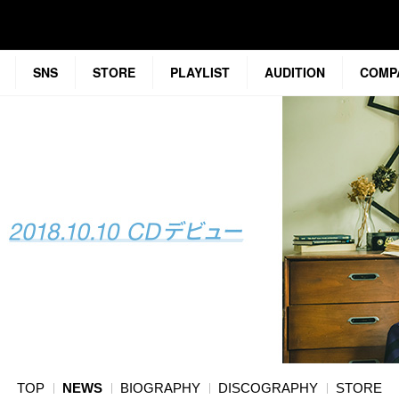
SNS
STORE
PLAYLIST
AUDITION
COMP
TOP
NEWS
BIOGRAPHY
DISCOGRAPHY
STORE