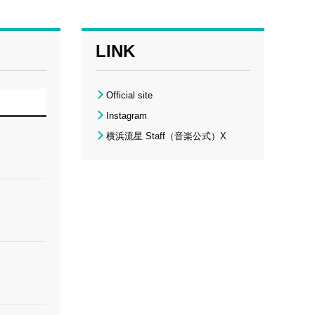
LINK
Official site
Instagram
横浜流星 Staff（音楽公式）X