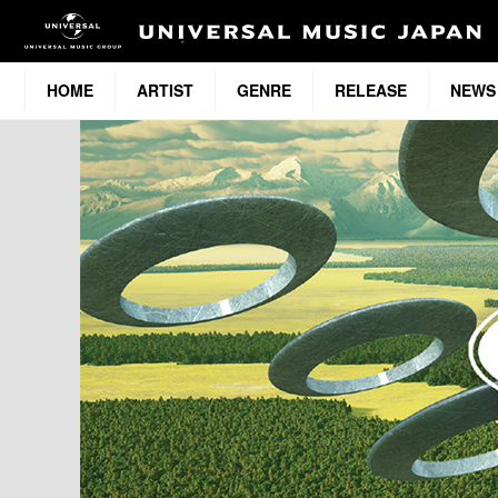
HOME
ARTIST
GENRE
RELEASE
NEWS