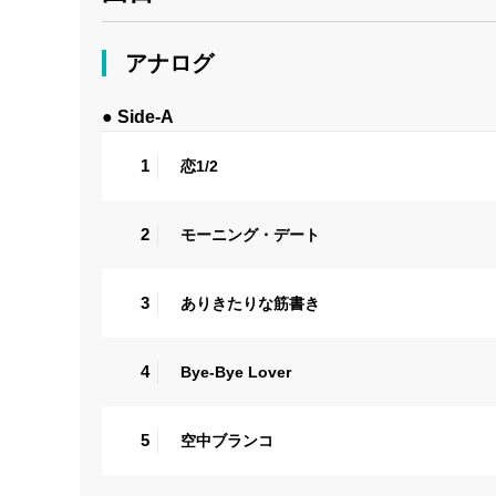
アナログ
● Side-A
1
恋1/2
2
モーニング・デート
3
ありきたりな筋書き
4
Bye-Bye Lover
5
空中ブランコ