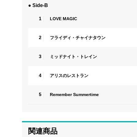
● Side-B
1
LOVE MAGIC
2
フライディ・チャイナタウン
3
ミッドナイト・トレイン
4
アリスのレストラン
5
Remember Summertime
関連商品