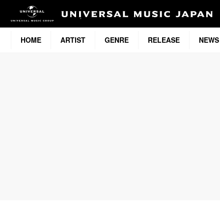
HOME
ARTIST
GENRE
RELEASE
NEWS