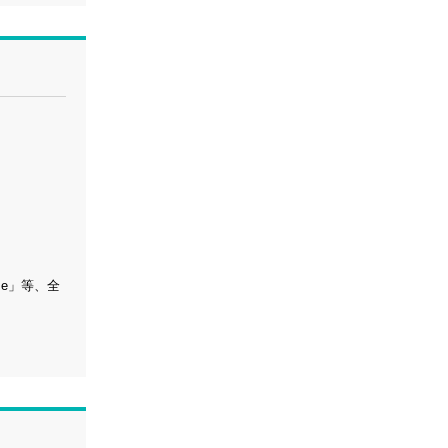
me」等、全