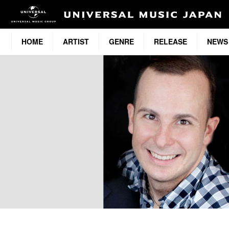
HOME
ARTIST
GENRE
RELEASE
NEWS