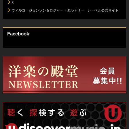
X
ウィルコ・ジョンソン＆ロジャー・ダルトリー レーベル公式サイト
Facebook