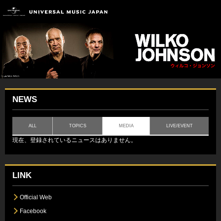
NEWS
ALL
TOPICS
MEDIA
LIVE/EVENT
現在、登録されているニュースはありません。
LINK
Official Web
Facebook