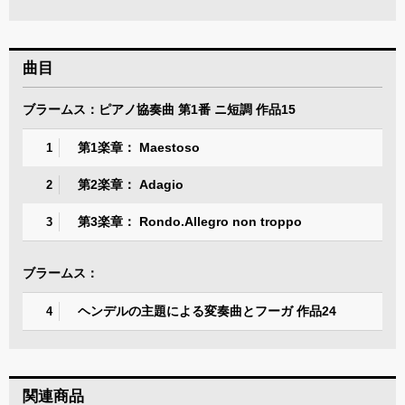
曲目
ブラームス：ピアノ協奏曲 第1番 ニ短調 作品15
第1楽章： Maestoso
1
第2楽章： Adagio
2
第3楽章： Rondo.Allegro non troppo
3
ブラームス：
ヘンデルの主題による変奏曲とフーガ 作品24
4
関連商品