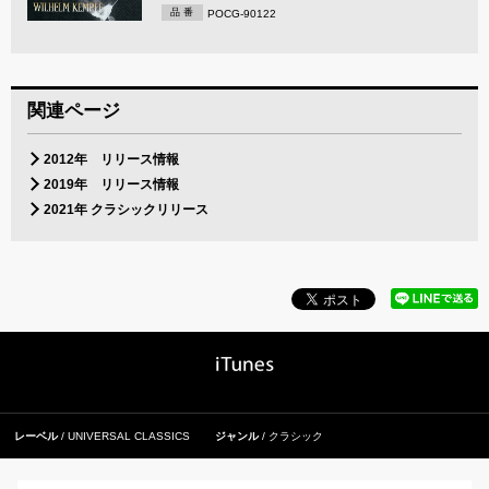
品 番
POCG-90122
関連ページ
2012年 リリース情報
2019年 リリース情報
2021年 クラシックリリース
レーベル
UNIVERSAL CLASSICS
ジャンル
クラシック