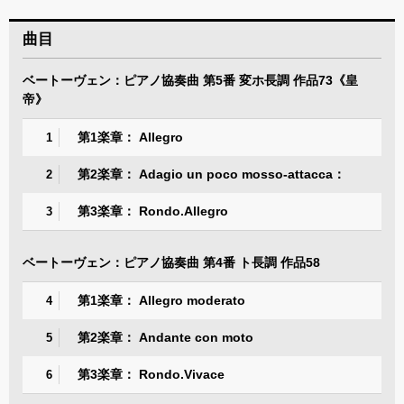
曲目
ベートーヴェン：ピアノ協奏曲 第5番 変ホ長調 作品73《皇
帝》
第1楽章： Allegro
1
第2楽章： Adagio un poco mosso-attacca：
2
第3楽章： Rondo.Allegro
3
ベートーヴェン：ピアノ協奏曲 第4番 ト長調 作品58
第1楽章： Allegro moderato
4
第2楽章： Andante con moto
5
第3楽章： Rondo.Vivace
6