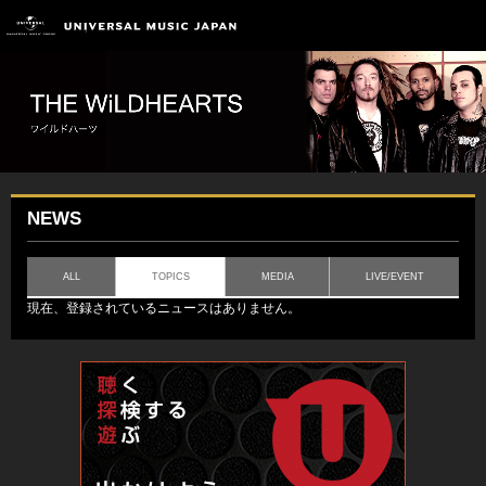
NEWS
ALL
TOPICS
MEDIA
LIVE/EVENT
現在、登録されているニュースはありません。