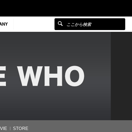
ANY
VIE
STORE