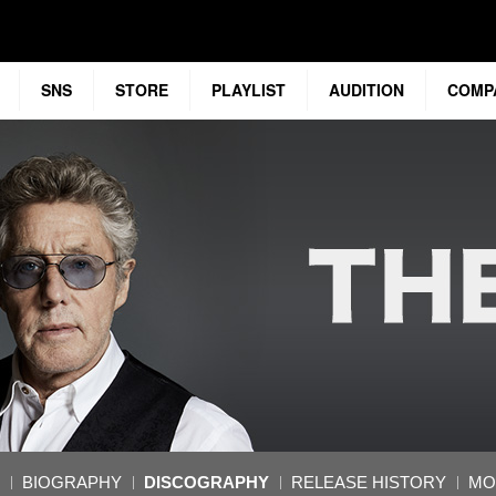
SNS
STORE
PLAYLIST
AUDITION
COMP
BIOGRAPHY
DISCOGRAPHY
RELEASE HISTORY
MO