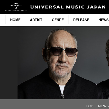
HOME
ARTIST
GENRE
RELEASE
NEWS
TOP
NEWS