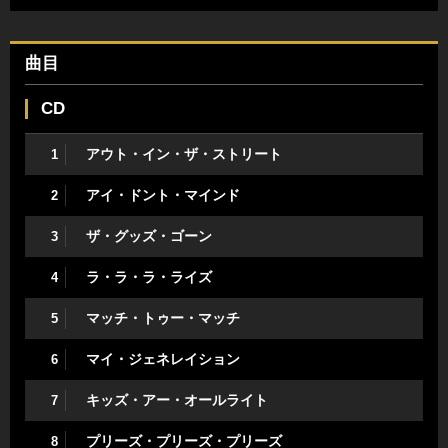
曲目
CD
アウト・イン・ザ・ストリート
1
アイ・ドント・マインド
2
ザ・グッズ・ゴーン
3
ラ・ラ・ラ・ライズ
4
マッチ・トゥー・マッチ
5
マイ・ジェネレイション
6
キッズ・アー・オールライト
7
プリーズ・プリーズ・プリーズ
8