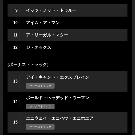
イッツ・ノット・トゥルー
9
アイム・ア・マン
10
ア・リーガル・マター
11
ジ・オックス
12
[ボーナス・トラック]
アイ・キャント・エクスプレイン
13
ボーナストラック
ボールド・ヘッデッド・ウーマン
14
ボーナストラック
エニウェイ・エニハウ・エニホエア
15
ボーナストラック