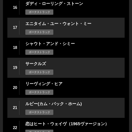
ダディ・ローリング・ストーン
16
ボーナストラック
エニタイム・ユー・ウォント・ミー
17
ボーナストラック
シャウト・アンド・シミー
18
ボーナストラック
サークルズ
19
ボーナストラック
リーヴィング・ヒア
20
ボーナストラック
ルビー(カム・バック・ホーム)
21
ボーナストラック
恋はヒート・ウェイヴ（1965ヴァージョン）
22