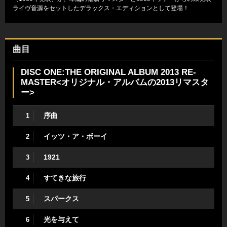
ライヴ音源をセットしたデラックス・エディションとして登場！
曲目
DISC ONE:THE ORIGINAL ALBUM 2013 RE-
MASTER<オリジナル・アルバムの2013リマスタ
ー>
序曲
1
イッツ・ア・ボーイ
2
1921
3
すてきな旅行
4
スパークス
5
光を与えて
6