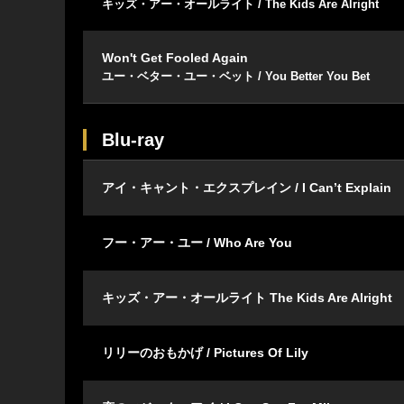
キッズ・アー・オールライト / The Kids Are Alright
Won't Get Fooled Again
ユー・ベター・ユー・ベット / You Better You Bet
Blu-ray
アイ・キャント・エクスプレイン / I Can’t Explain
フー・アー・ユー / Who Are You
キッズ・アー・オールライト The Kids Are Alright
リリーのおもかげ / Pictures Of Lily