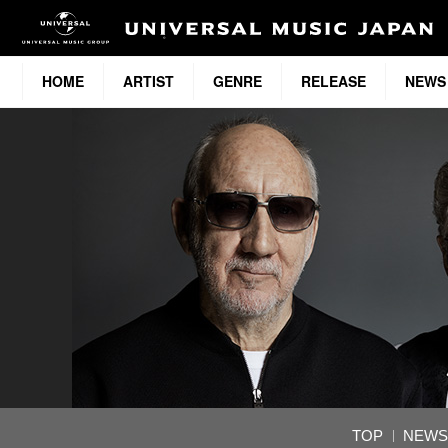
HOME
ARTIST
GENRE
RELEASE
NEWS
TOP
NEWS