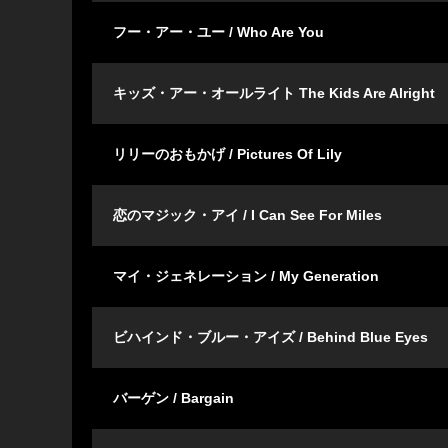
フー・アー・ユー / Who Are You
キッズ・アー・オールライト The Kids Are Alright
リリーのおもかげ / Pictures Of Lily
恋のマジック・アイ / I Can See For Miles
マイ・ジェネレーション / My Generation
ビハインド・ブルー・アイズ / Behind Blue Eyes
バーゲン / Bargain