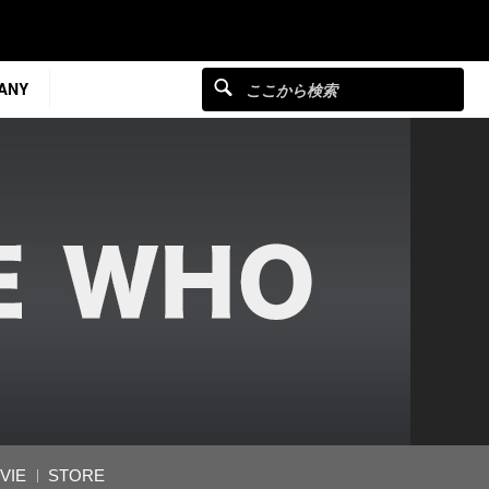
ANY
VIE
STORE