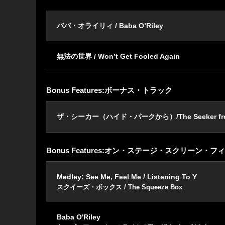
ババ・オライリィ / Baba O’Riley
無法の世界 / Won’t Get Fooled Again
Bonus Features:ボーナス・トラック
ザ・シーカー（ハイド・パークから）/The Seeker from
Bonus Features:オン・ステージ・スクリーン・フ
Medley: See Me, Feel Me / Listening To Y
スクイーズ・ボックス / The Squeeze Box
Baba O'Riley