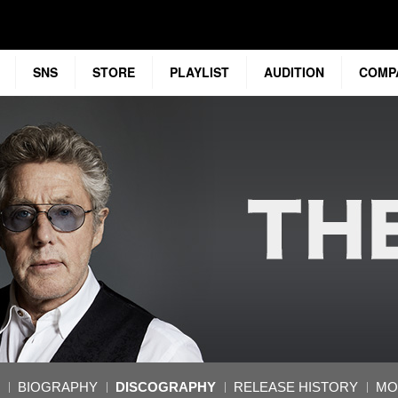
SNS
STORE
PLAYLIST
AUDITION
COMP
BIOGRAPHY
DISCOGRAPHY
RELEASE HISTORY
MO