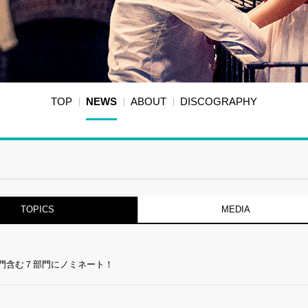
TOP
NEWS
ABOUT
DISCOGRAPHY
TOPICS
MEDIA
門含む７部門にノミネート！