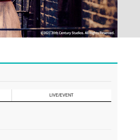
LIVE/EVENT