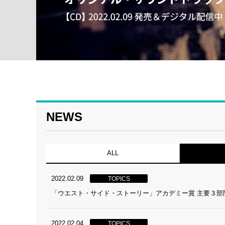
NEWS
ALL
2022.02.09
TOPICS
「ウエスト・サイド・ストーリー」アカデミー賞 主要３部
2022.02.04
TOPICS