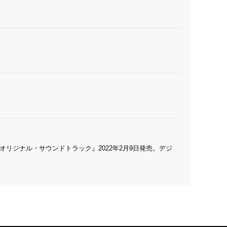
ジナル・サウンドトラック』2022年2月9日発売。デジ