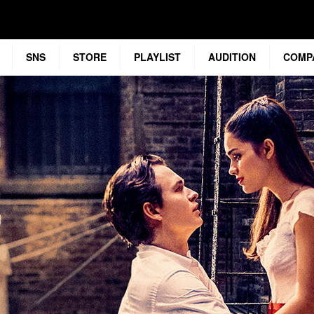
SNS
STORE
PLAYLIST
AUDITION
COMP