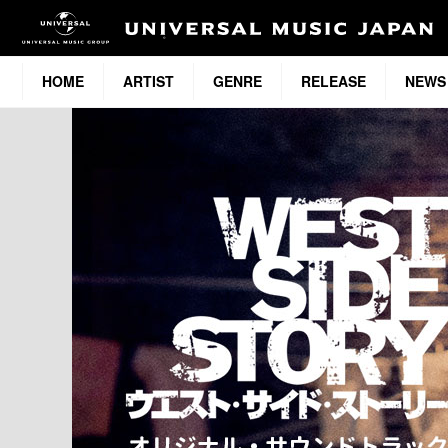
HOME
ARTIST
GENRE
RELEASE
NEWS