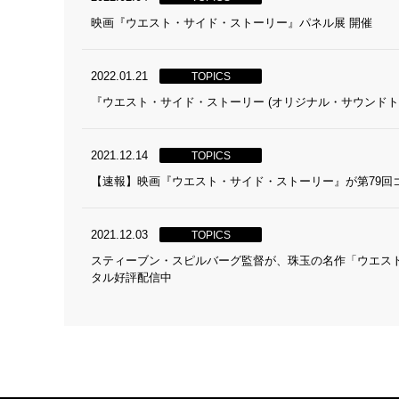
映画『ウエスト・サイド・ストーリー』パネル展 開催
2022.01.21
TOPICS
『ウエスト・サイド・ストーリー (オリジナル・サウンドト
2021.12.14
TOPICS
【速報】映画『ウエスト・サイド・ストーリー』が第79回
2021.12.03
TOPICS
スティーブン・スピルバーグ監督が、珠玉の名作「ウエスト
タル好評配信中