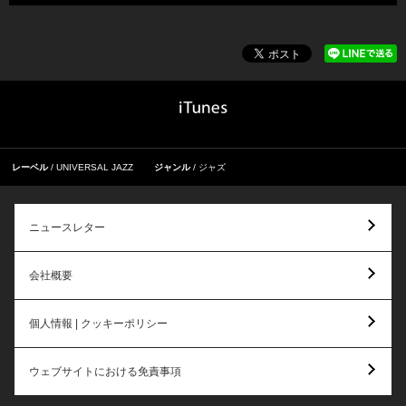
レーベル
UNIVERSAL JAZZ
ジャンル
ジャズ
ニュースレター
会社概要
個人情報 | クッキーポリシー
ウェブサイトにおける免責事項