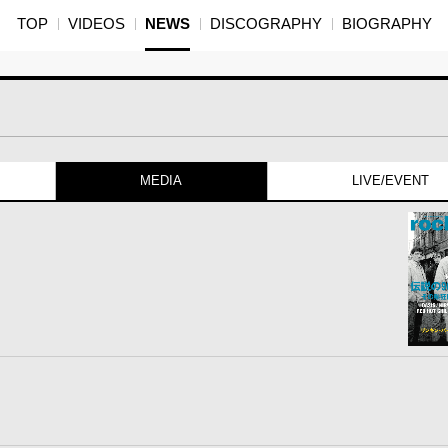
TOP
VIDEOS
NEWS
DISCOGRAPHY
BIOGRAPHY
MEDIA
LIVE/EVENT