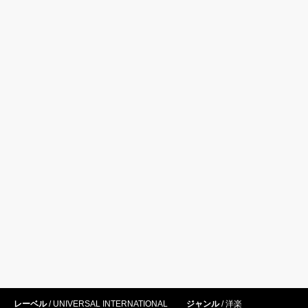
レーベル
UNIVERSAL INTERNATIONAL
ジャンル
洋楽