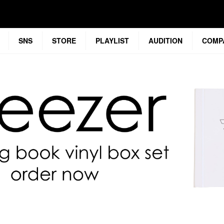
SNS
STORE
PLAYLIST
AUDITION
COMP