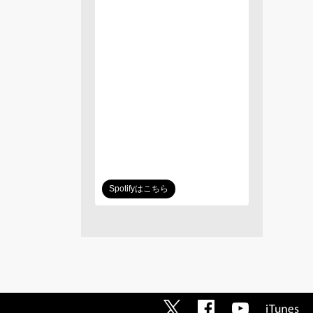
Spotifyはこちら