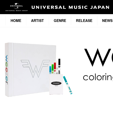
HOME
ARTIST
GENRE
RELEASE
NEWS