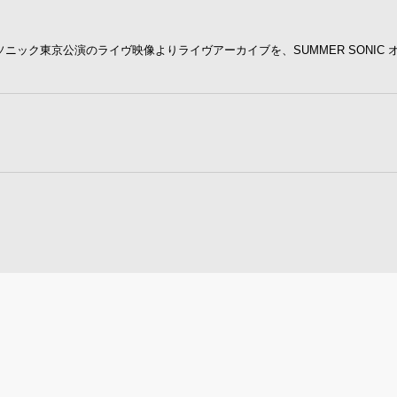
ニック東京公演のライヴ映像よりライヴアーカイブを、SUMMER SONIC 