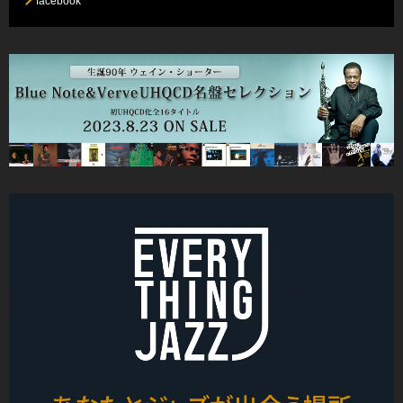
facebook