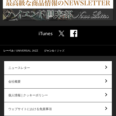
レーベル
UNIVERSAL JAZZ
ジャンル
ジャズ
ニュースレター
会社概要
個人情報 | クッキーポリシー
ウェブサイトにおける免責事項