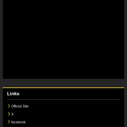
Links
Official Site
X
facebook