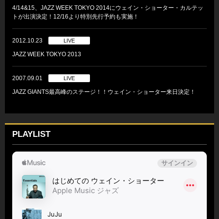
4/14&15、JAZZ WEEK TOKYO 2014にウェイン・ショーター・カルテッ
トが出演決定！12/16より特別先行予約も実施！
2012.10.23
LIVE
JAZZ WEEK TOKYO 2013
2007.09.01
LIVE
JAZZ GIANTS最高峰のステージ！！ウェイン・ショーター来日決定！
PLAYLIST