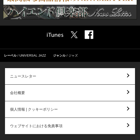
レーベル
UNIVERSAL JAZZ
ジャンル
ジャズ
ニュースレター
会社概要
個人情報 | クッキーポリシー
ウェブサイトにおける免責事項