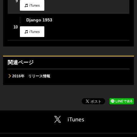
9
Django 1953
10
関連ページ
2016年 リリース情報