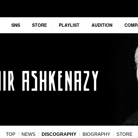
SNS
STORE
PLAYLIST
AUDITION
COMP
TOP
NEWS
DISCOGRAPHY
BIOGRAPHY
STORE