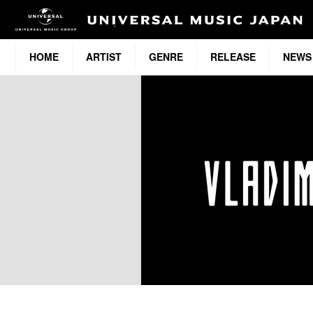
HOME
ARTIST
GENRE
RELEASE
NEWS