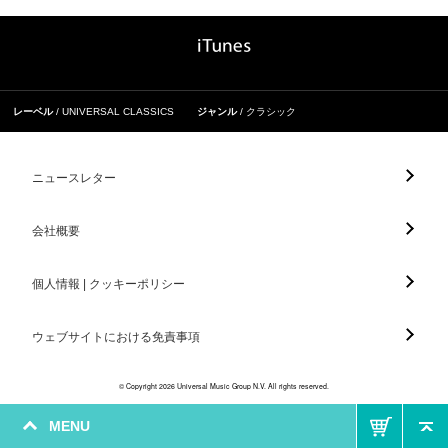
レーベル
UNIVERSAL CLASSICS
ジャンル
クラシック
ニュースレター
会社概要
個人情報 | クッキーポリシー
ウェブサイトにおける免責事項
© Copyright 2026 Universal Music Group N.V. All rights reserved.
MENU