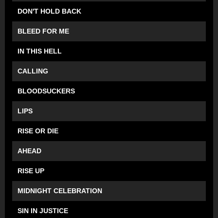
DON'T HOLD BACK
BLEED FOR ME
IN THIS HELL
CALLING
BLOODSUCKERS
LIPS
RISE OR DIE
AHEAD
RISE UP
MIDNIGHT CELEBRATION
SIN IN JUSTICE