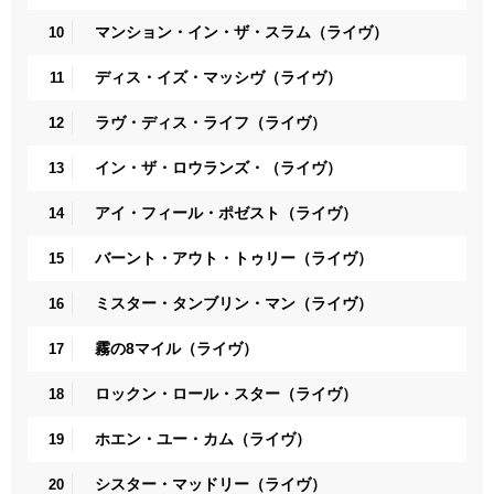
マンション・イン・ザ・スラム（ライヴ）
10
ディス・イズ・マッシヴ（ライヴ）
11
ラヴ・ディス・ライフ（ライヴ）
12
イン・ザ・ロウランズ・（ライヴ）
13
アイ・フィール・ポゼスト（ライヴ）
14
バーント・アウト・トゥリー（ライヴ）
15
ミスター・タンブリン・マン（ライヴ）
16
霧の8マイル（ライヴ）
17
ロックン・ロール・スター（ライヴ）
18
ホエン・ユー・カム（ライヴ）
19
シスター・マッドリー（ライヴ）
20