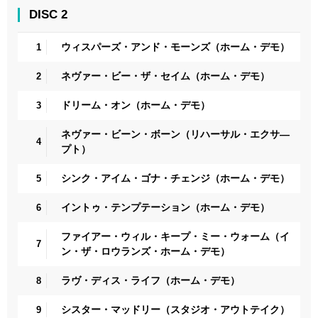
DISC 2
ウィスパーズ・アンド・モーンズ（ホーム・デモ）
1
ネヴァー・ビー・ザ・セイム（ホーム・デモ）
2
ドリーム・オン（ホーム・デモ）
3
ネヴァー・ビーン・ボーン（リハーサル・エクサ―
4
プト）
シンク・アイム・ゴナ・チェンジ（ホーム・デモ）
5
イントゥ・テンプテーション（ホーム・デモ）
6
ファイアー・ウィル・キープ・ミー・ウォーム（イ
7
ン・ザ・ロウランズ・ホーム・デモ）
ラヴ・ディス・ライフ（ホーム・デモ）
8
シスター・マッドリー（スタジオ・アウトテイク）
9