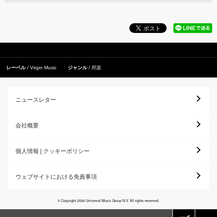
レーベル
Virgin Music
ジャンル
邦楽
ニュースレター
会社概要
個人情報 | クッキーポリシー
ウェブサイトにおける免責事項
© Copyright 2026 Universal Music Group N.V. All rights reserved.