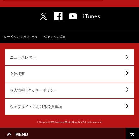
レーベル
USM JAPAN
ジャンル
洋楽
ニュースレター
会社概要
個人情報 | クッキーポリシー
ウェブサイトにおける免責事項
© Copyright 2026 Universal Music Group N.V. All rights reserved.
MENU