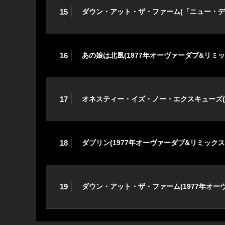
15
ダウン・アット・ザ・ファーム(「ニュー・デ
16
あの娘は北風(1977年オーヴァーダブ&リミ
17
オネスティー・イズ・ノー・エクスキューズ(
18
ダブリン(1977年オーヴァーダブ&リミック
19
ダウン・アット・ザ・ファーム(1977年オー