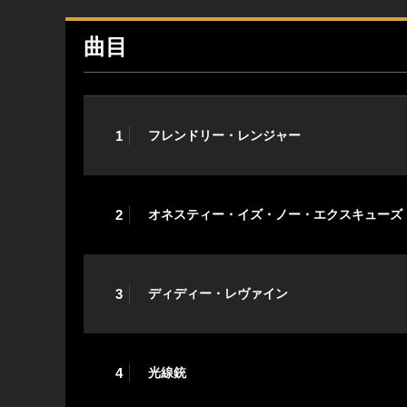
曲目
1
フレンドリー・レンジャー
2
オネスティー・イズ・ノー・エクスキューズ
3
ディディー・レヴァイン
4
光線銃