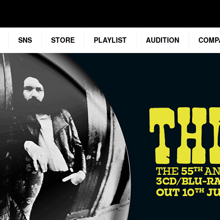
SNS
STORE
PLAYLIST
AUDITION
COMP