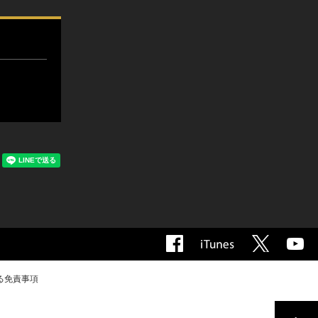
る免責事項