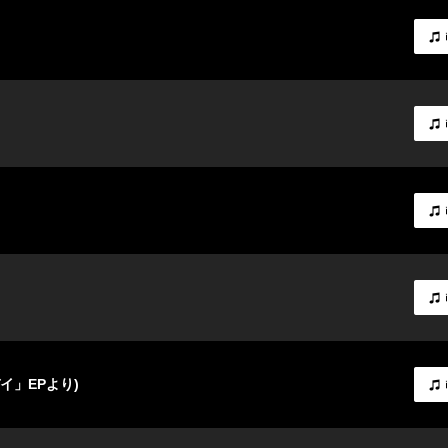
イ」EPより)