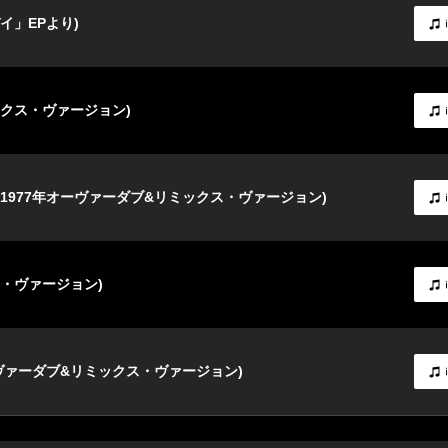
イ」EPより)
ックス・ヴァージョン)
1977年オーヴァーダブ&リミックス・ヴァージョン)
ス・ヴァージョン)
ヴァーダブ&リミックス・ヴァージョン)