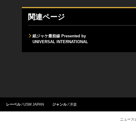
関連ページ
紙ジャケ最前線 Presented by
UNIVERSAL INTERNATIONAL
レーベル
USM JAPAN
ジャンル
洋楽
ニュース