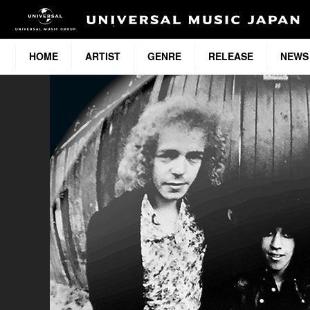
HOME
ARTIST
GENRE
RELEASE
NEWS