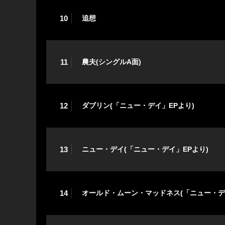
10
追想
11
農夫(シングルA面)
12
ダブリン(「ニュー・デイ」EPより)
13
ニュー・デイ(「ニュー・デイ」EPより)
14
オールド・ムーン・マッドネス(「ニュー・デ