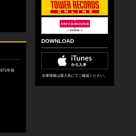
DOWNLOAD
971年発
在庫情報は購入先にてご確認ください。