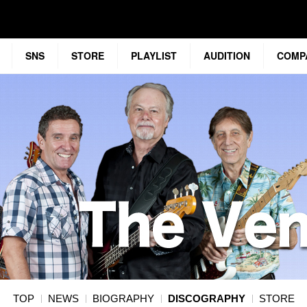
SNS
STORE
PLAYLIST
AUDITION
COMP
TOP
NEWS
BIOGRAPHY
DISCOGRAPHY
STORE