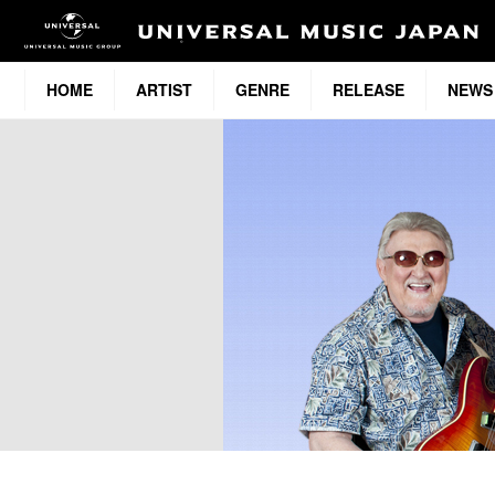
HOME
ARTIST
GENRE
RELEASE
NEWS