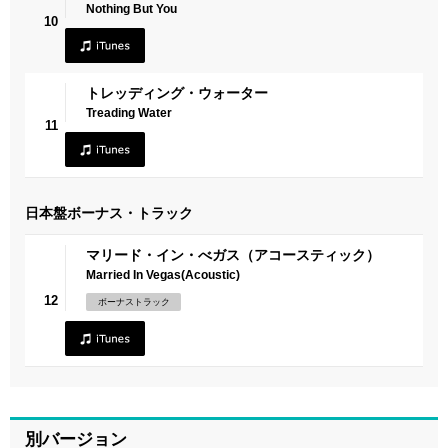
Nothing But You
10
トレッディング・ウォーター
Treading Water
11
日本盤ボーナス・トラック
マリード・イン・べガス（アコースティック）
Married In Vegas(Acoustic)
12
ボーナストラック
別バージョン