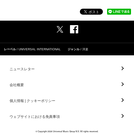
レーベル
UNIVERSAL INTERNATIONAL
ジャンル
洋楽
ニュースレター
会社概要
個人情報 | クッキーポリシー
ウェブサイトにおける免責事項
© Copyright 2026 Universal Music Group N.V. All rights reserved.