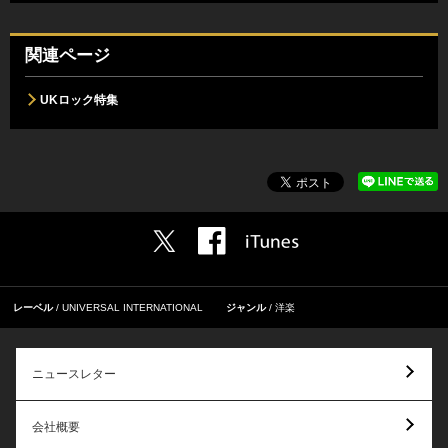
関連ページ
UKロック特集
レーベル
UNIVERSAL INTERNATIONAL
ジャンル
洋楽
ニュースレター
会社概要